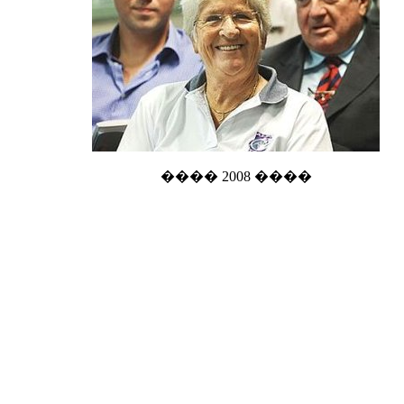
���� 2008 ����